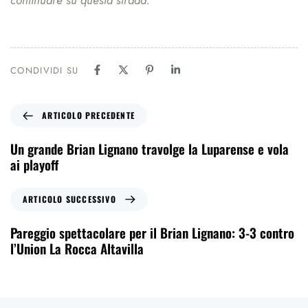
CONDIVIDI SU
ARTICOLO PRECEDENTE
Un grande Brian Lignano travolge la Luparense e vola
ai playoff
ARTICOLO SUCCESSIVO
Pareggio spettacolare per il Brian Lignano: 3-3 contro
l’Union La Rocca Altavilla