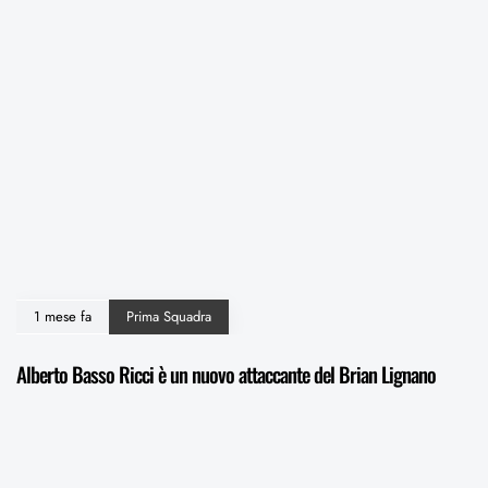
1 mese fa
Prima Squadra
Alberto Basso Ricci è un nuovo attaccante del Brian Lignano