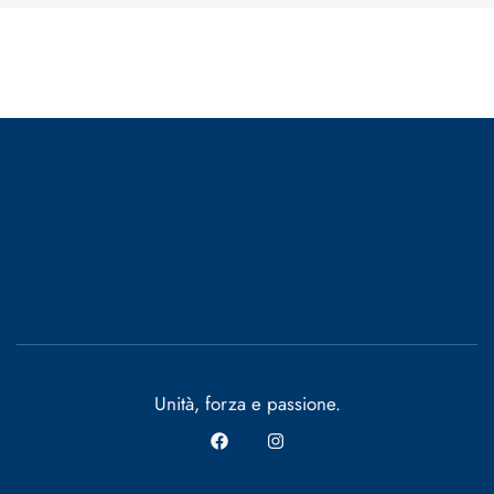
Unità, forza e passione.