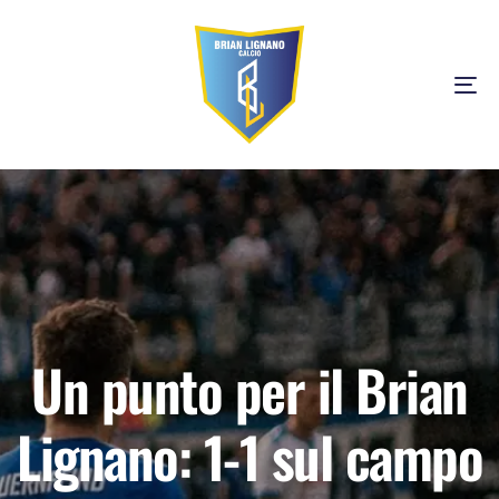
Tog
Un punto per il Brian
Lignano: 1-1 sul campo