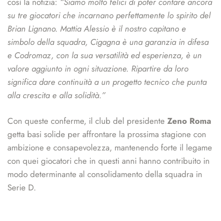
così la notizia:
“Siamo molto felici di poter contare ancora
su tre giocatori che incarnano perfettamente lo spirito del
Brian Lignano. Mattia Alessio è il nostro capitano e
simbolo della squadra, Cigagna è una garanzia in difesa
e Codromaz, con la sua versatilità ed esperienza, è un
valore aggiunto in ogni situazione. Ripartire da loro
significa dare continuità a un progetto tecnico che punta
alla crescita e alla solidità.”
Con queste conferme, il club del presidente
Zeno Roma
getta basi solide per affrontare la prossima stagione con
ambizione e consapevolezza, mantenendo forte il legame
con quei giocatori che in questi anni hanno contribuito in
modo determinante al consolidamento della squadra in
Serie D.