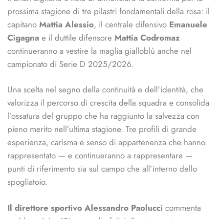
prossima stagione di tre pilastri fondamentali della rosa: il
capitano
Mattia Alessio
, il centrale difensivo
Emanuele
Cigagna
e il duttile difensore
Mattia Codromaz
continueranno a vestire la maglia gialloblù anche nel
campionato di Serie D 2025/2026.
Una scelta nel segno della continuità e dell’identità, che
valorizza il percorso di crescita della squadra e consolida
l’ossatura del gruppo che ha raggiunto la salvezza con
pieno merito nell’ultima stagione. Tre profili di grande
esperienza, carisma e senso di appartenenza che hanno
rappresentato — e continueranno a rappresentare —
punti di riferimento sia sul campo che all’interno dello
spogliatoio.
Il direttore sportivo Alessandro Paolucci
commenta