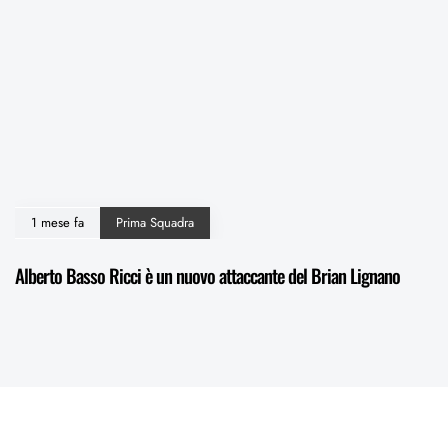
1 mese fa
Prima Squadra
Alberto Basso Ricci è un nuovo attaccante del Brian Lignano