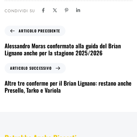
CONDIVIDI SU
ARTICOLO PRECEDENTE
Alessandro Moras confermato alla guida del Brian
Lignano anche per la stagione 2025/2026
ARTICOLO SUCCESSIVO
Altre tre conferme per il Brian Lignano: restano anche
Presello, Tarko e Variola