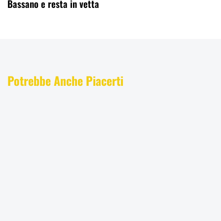
Bassano e resta in vetta
Potrebbe Anche Piacerti