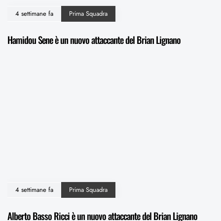
4 settimane fa
Prima Squadra
Hamidou Sene è un nuovo attaccante del Brian Lignano
4 settimane fa
Prima Squadra
Alberto Basso Ricci è un nuovo attaccante del Brian Lignano