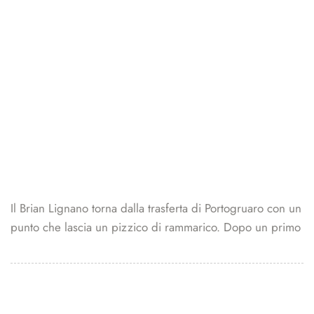
Il Brian Lignano torna dalla trasferta di Portogruaro con un
punto che lascia un pizzico di rammarico. Dopo un primo