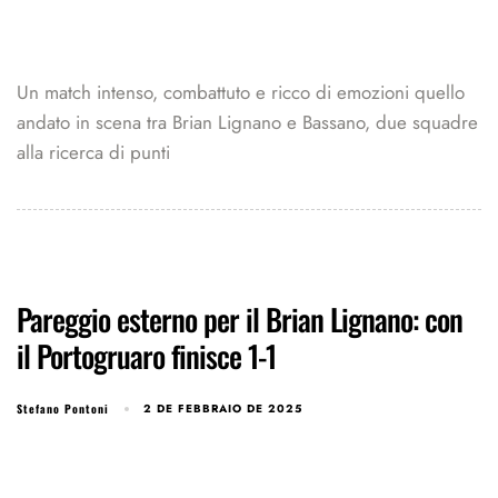
Un match intenso, combattuto e ricco di emozioni quello
andato in scena tra Brian Lignano e Bassano, due squadre
alla ricerca di punti
Pareggio esterno per il Brian Lignano: con
il Portogruaro finisce 1-1
Stefano Pontoni
2 DE FEBBRAIO DE 2025