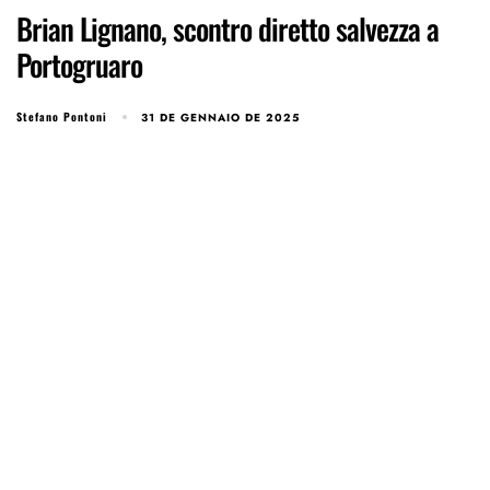
Brian Lignano, scontro diretto salvezza a
Portogruaro
Stefano Pontoni
31 DE GENNAIO DE 2025