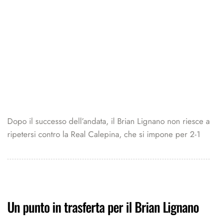
Dopo il successo dell’andata, il Brian Lignano non riesce a
ripetersi contro la Real Calepina, che si impone per 2-1
Un punto in trasferta per il Brian Lignano