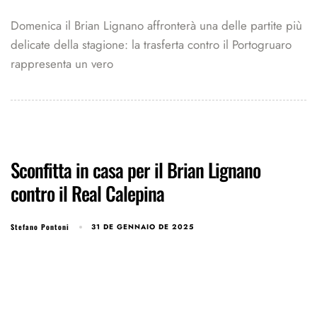
Domenica il Brian Lignano affronterà una delle partite più
delicate della stagione: la trasferta contro il Portogruaro
rappresenta un vero
Sconfitta in casa per il Brian Lignano
contro il Real Calepina
Stefano Pontoni
31 DE GENNAIO DE 2025