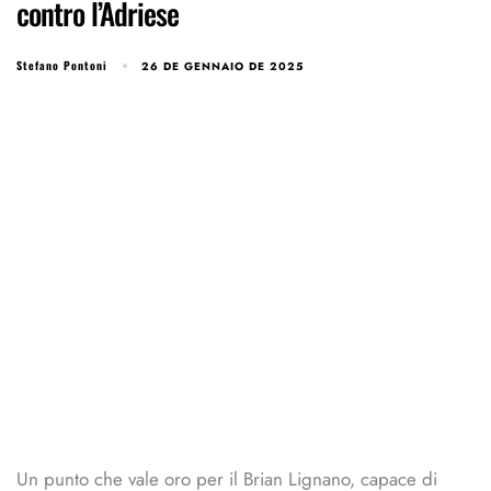
contro l’Adriese
Stefano Pontoni
26 DE GENNAIO DE 2025
Un punto che vale oro per il Brian Lignano, capace di