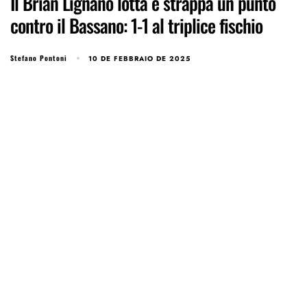
Il Brian Lignano lotta e strappa un punto
contro il Bassano: 1-1 al triplice fischio
Stefano Pontoni
10 DE FEBBRAIO DE 2025