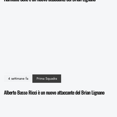
4 settimane fa
Prima Squadra
Alberto Basso Ricci è un nuovo attaccante del Brian Lignano