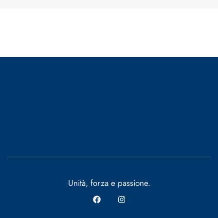
Unità, forza e passione.