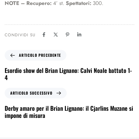
NOTE – Recupero:
4’ st.
Spettatori:
300.
CONDIVIDI SU
ARTICOLO PRECEDENTE
Esordio show del Brian Lignano: Calvi Noale battuto 1-
4
ARTICOLO SUCCESSIVO
Derby amaro per il Brian Lignano: il Cjarlins Muzane si
impone di misura